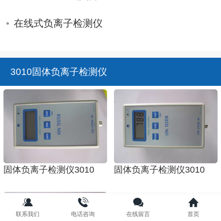
在线式负离子检测仪
3010固体负离子检测仪
固体负离子检测仪3010
固体负离子检测仪3010
联系我们
电话咨询
在线留言
首页