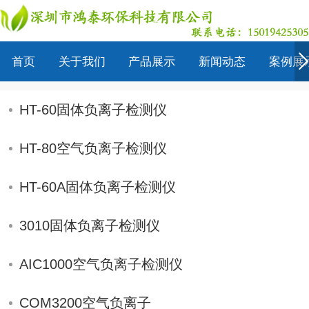
-
首页
关于我们
产品展示
新闻动态
案例展
HT-60固体负离子检测仪
HT-80空气负离子检测仪
HT-60A固体负离子检测仪
3010固体负离子检测仪
AIC1000空气负离子检测仪
COM3200空气负离子