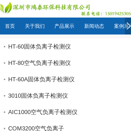
-
首页
关于我们
产品展示
新闻动态
案例展
HT-60固体负离子检测仪
HT-80空气负离子检测仪
HT-60A固体负离子检测仪
3010固体负离子检测仪
AIC1000空气负离子检测仪
COM3200空气负离子