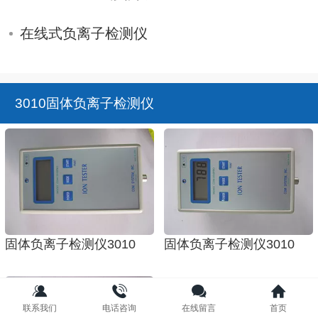
在线式负离子检测仪
3010固体负离子检测仪
固体负离子检测仪3010
固体负离子检测仪3010
联系我们
电话咨询
在线留言
首页