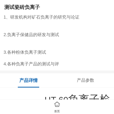
测试瓷砖负离子
1、研发机构对矿石负离子的研究与论证
2.负离子保健品的研发与测试
3.各种粉体负离子测试
4.各种负离子产品的测试与评
产品详情
产品参数
负离子检
HT-60
首页