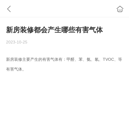
新房装修都会产生哪些有害气体
2023-10-25
新房装修主要产生的有害气体有：甲醛、苯、氨、氡、TVOC、等
有害气体。